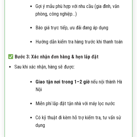
Gợi ý mẫu phù hợp với nhu cầu (gia đình, văn
phòng, công nghiệp…)
Báo giá trực tiếp, ưu đãi đang áp dụng
Hướng dẫn kiểm tra hàng trước khi thanh toán
Bước 3: Xác nhận đơn hàng & hẹn lắp đặt
Sau khi xác nhận, hàng sẽ được:
Giao tận nơi trong 1–2 giờ
nếu nội thành Hà
Nội
Miễn phí lắp đặt tận nhà với máy lọc nước
Có kỹ thuật đi kèm hỗ trợ kiểm tra, tư vấn sử
dụng