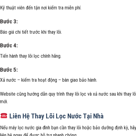
Kỹ thuật viên đến tận nơi kiểm tra miễn phí.
Bước 3:
Báo giá chi tiết trước khi thay lõi.
Bước 4:
Tiến hành thay lõi lọc chính hãng.
Bước 5:
Xả nước – kiểm tra hoạt động – bàn giao bảo hành.
Website cũng hướng dẫn quy trình thay lõi lọc và xả nước sau khi thay lõ
mới.
Liên Hệ Thay Lõi Lọc Nước Tại Nhà
Nếu máy lọc nước gia đình bạn cần thay lõi hoặc bảo dưỡng định kỳ, hã
liên hệ ngay để được hỗ trợ nhanh chóng.