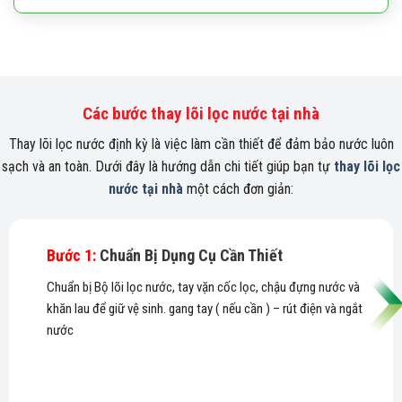
Các bước thay lõi lọc nước tại nhà
Thay lõi lọc nước định kỳ là việc làm cần thiết để đảm bảo nước luôn
sạch và an toàn. Dưới đây là hướng dẫn chi tiết giúp bạn tự
thay lõi lọc
nước tại nhà
một cách đơn giản:
Bước 1:
Chuẩn Bị Dụng Cụ Cần Thiết
Chuẩn bị Bộ lõi lọc nước, tay vặn cốc lọc, chậu đựng nước và
khăn lau để giữ vệ sinh. gang tay ( nếu cần ) – rút điện và ngắt
nước