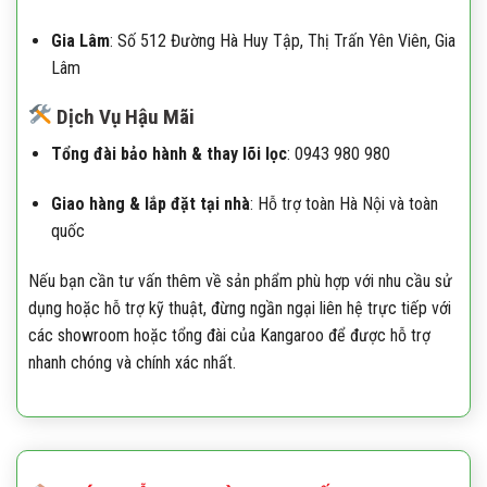
Gia Lâm
:
Số 512 Đường Hà Huy Tập, Thị Trấn Yên Viên, Gia
Lâm
Dịch Vụ Hậu Mãi
Tổng đài bảo hành & thay lõi lọc
: 0943 980 980
Giao hàng & lắp đặt tại nhà
:
Hỗ trợ toàn Hà Nội và toàn
quốc
Nếu bạn cần tư vấn thêm về sản phẩm phù hợp với nhu cầu sử
dụng hoặc hỗ trợ kỹ thuật, đừng ngần ngại liên hệ trực tiếp với
các showroom hoặc tổng đài của Kangaroo để được hỗ trợ
nhanh chóng và chính xác nhất.