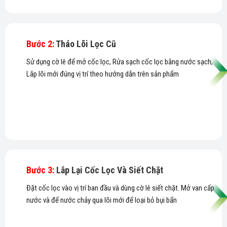
Bước 2:
Tháo Lõi Lọc Cũ
Sử dụng cờ lê để mở cốc lọc, Rửa sạch cốc lọc bằng nước sạch,
Lắp lõi mới đúng vị trí theo hướng dẫn trên sản phẩm
Bước 3:
Lắp Lại Cốc Lọc Và Siết Chặt
Đặt cốc lọc vào vị trí ban đầu và dùng cờ lê siết chặt. Mở van cấp
nước và để nước chảy qua lõi mới để loại bỏ bụi bẩn