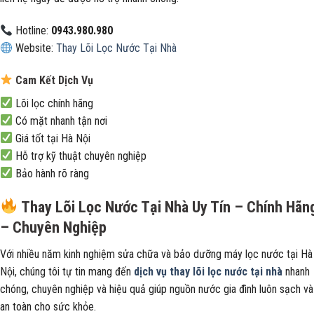
Hotline:
0943.980.980
Website:
Thay Lõi Lọc Nước Tại Nhà
Cam Kết Dịch Vụ
Lõi lọc chính hãng
Có mặt nhanh tận nơi
Giá tốt tại Hà Nội
Hỗ trợ kỹ thuật chuyên nghiệp
Bảo hành rõ ràng
Thay Lõi Lọc Nước Tại Nhà Uy Tín – Chính Hãn
– Chuyên Nghiệp
Với nhiều năm kinh nghiệm sửa chữa và bảo dưỡng máy lọc nước tại Hà
Nội, chúng tôi tự tin mang đến
dịch vụ thay lõi lọc nước tại nhà
nhanh
chóng, chuyên nghiệp và hiệu quả giúp nguồn nước gia đình luôn sạch và
an toàn cho sức khỏe.