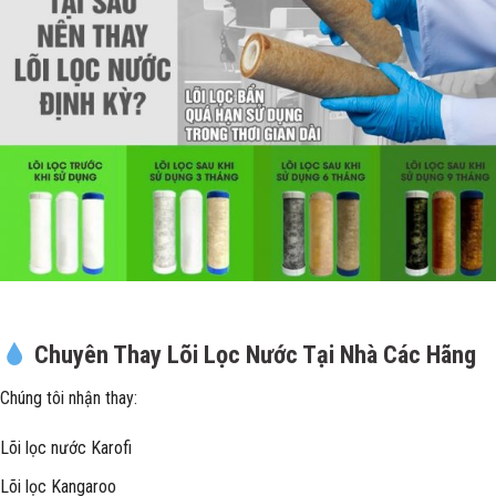
Chuyên Thay Lõi Lọc Nước Tại Nhà Các Hãng
Chúng tôi nhận thay:
Lõi lọc nước Karofi
Lõi lọc Kangaroo