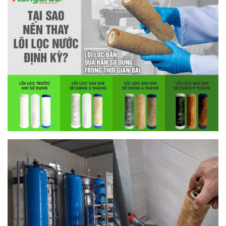
thay lõi lọc nước tại nhà