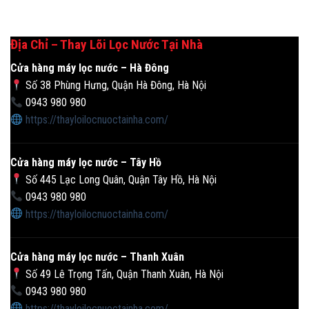
Địa Chỉ – Thay Lõi Lọc Nước Tại Nhà
Cửa hàng máy lọc nước – Hà Đông
Số 38 Phùng Hưng, Quận Hà Đông, Hà Nội
0943 980 980
https://thayloilocnuoctainha.com/
Cửa hàng máy lọc nước – Tây Hồ
Số 445 Lạc Long Quân, Quận Tây Hồ, Hà Nội
0943 980 980
https://thayloilocnuoctainha.com/
Cửa hàng máy lọc nước – Thanh Xuân
Số 49 Lê Trọng Tấn, Quận Thanh Xuân, Hà Nội
0943 980 980
https://thayloilocnuoctainha.com/