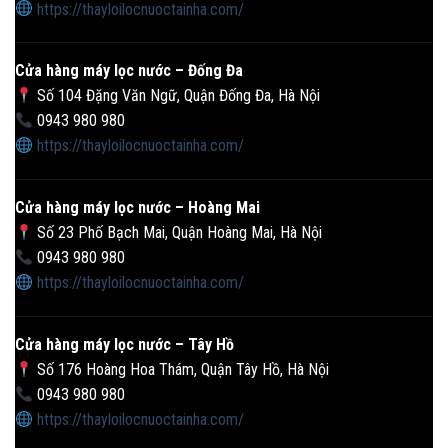
https://thayloilocnuoctainha.com/
Cửa hàng máy lọc nước – Đống Đa
Số 104 Đặng Văn Ngữ, Quận Đống Đa, Hà Nội
0943 980 980
https://thayloilocnuoctainha.com/
Cửa hàng máy lọc nước – Hoàng Mai
Số 23 Phố Bạch Mai, Quận Hoàng Mai, Hà Nội
0943 980 980
https://thayloilocnuoctainha.com/
Cửa hàng máy lọc nước – Tây Hồ
Số 176 Hoàng Hoa Thám, Quận Tây Hồ, Hà Nội
0943 980 980
https://thayloilocnuoctainha.com/