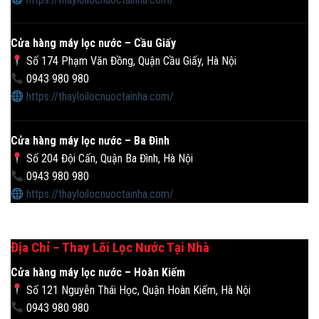
Cửa hàng máy lọc nước – Cầu Giấy
Số 174 Phạm Văn Đồng, Quận Cầu Giấy, Hà Nội
0943 980 980
https://thayloilocnuoctainha.com/
Cửa hàng máy lọc nước – Ba Đình
Số 204 Đội Cấn, Quận Ba Đình, Hà Nội
0943 980 980
https://thayloilocnuoctainha.com/
Địa Chỉ – Thay Lõi Lọc Nước Tại Nhà
Cửa hàng máy lọc nước – Hoàn Kiếm
Số 121 Nguyễn Thái Học, Quận Hoàn Kiếm, Hà Nội
0943 980 980