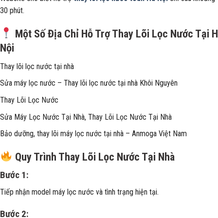
30 phút.
Một Số Địa Chỉ Hỗ Trợ Thay Lõi Lọc Nước Tại 
Nội
Thay lõi lọc nước tại nhà
Sửa máy lọc nước – Thay lõi lọc nước tại nhà Khôi Nguyên
Thay Lõi Lọc Nước
Sửa Máy Lọc Nước Tại Nhà, Thay Lõi Lọc Nước Tại Nhà
Bảo dưỡng, thay lõi máy lọc nước tại nhà – Anmoga Việt Nam
Quy Trình Thay Lõi Lọc Nước Tại Nhà
Bước 1:
Tiếp nhận model máy lọc nước và tình trạng hiện tại.
Bước 2: