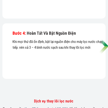
Bước 4:
Hoàn Tất Và Bật Nguồn Điện
Khi mọi thứ đã ổn định, bật lại nguồn điện cho máy lọc nước chạy
tiếp. nên xả 3 – 4 bình nước sạch sau khi thay lõi lọc mới
Dịch vụ thay lõi lọc nước