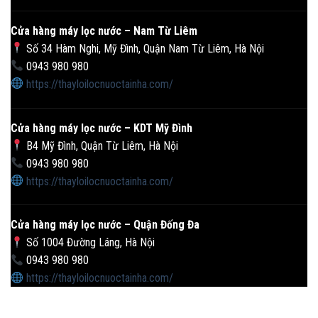
Cửa hàng máy lọc nước – Nam Từ Liêm
Số 34 Hàm Nghi, Mỹ Đình, Quận Nam Từ Liêm, Hà Nội
0943 980 980
https://thayloilocnuoctainha.com/
Cửa hàng máy lọc nước – KDT Mỹ Đình
B4 Mỹ Đình, Quận Từ Liêm, Hà Nội
0943 980 980
https://thayloilocnuoctainha.com/
Cửa hàng máy lọc nước – Quận Đống Đa
Số 1004 Đường Láng, Hà Nội
0943 980 980
https://thayloilocnuoctainha.com/