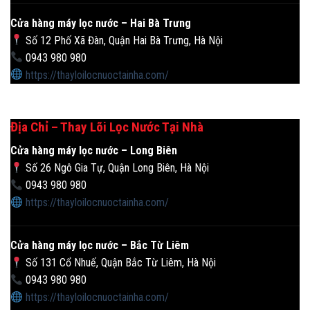
Cửa hàng máy lọc nước – Hai Bà Trưng
Số 12 Phố Xã Đàn, Quận Hai Bà Trưng, Hà Nội
0943 980 980
https://thayloilocnuoctainha.com/
Địa Chỉ – Thay Lõi Lọc Nước Tại Nhà
Cửa hàng máy lọc nước – Long Biên
Số 26 Ngô Gia Tự, Quận Long Biên, Hà Nội
0943 980 980
https://thayloilocnuoctainha.com/
Cửa hàng máy lọc nước – Bắc Từ Liêm
Số 131 Cổ Nhuế, Quận Bắc Từ Liêm, Hà Nội
0943 980 980
https://thayloilocnuoctainha.com/