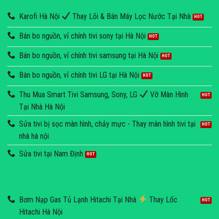
Karofi Hà Nội
Thay Lõi & Bán Máy Lọc Nước Tại Nhà
Bán bo nguồn, vỉ chính tivi sony tại Hà Nội
Bán bo nguồn, vỉ chính tivi samsung tại Hà Nội
Bán bo nguồn, vỉ chính tivi LG tại Hà Nội
Thu Mua Smart Tivi Samsung, Sony, LG
Vỡ Màn Hình
Tại Nhà Hà Nội
Sửa tivi bị sọc màn hình, chảy mực - Thay màn hình tivi tại
nhà hà nội
Sửa tivi tại Nam Định
Bơm Nạp Gas Tủ Lạnh Hitachi Tại Nhà
Thay Lốc
Hitachi Hà Nội