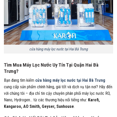
cửa hàng máy lọc nước tại Hai Bà Trưng
Tìm Mua Máy Lọc Nước Uy Tín Tại Quận Hai Bà
Trưng?
Bạn đang tìm kiếm
cửa hàng máy lọc nước tại Hai Bà Trưng
cung cấp sản phẩm chính hãng, giá tốt và dịch vụ tận nơi? Hãy đến
với chúng tôi – địa chỉ tin cậy chuyên phân phối máy lọc nước RO,
Nano, Hydrogen… từ các thương hiệu nổi tiếng như:
Karofi,
Kangaroo, AO Smith, Geyser, Sunhouse
.