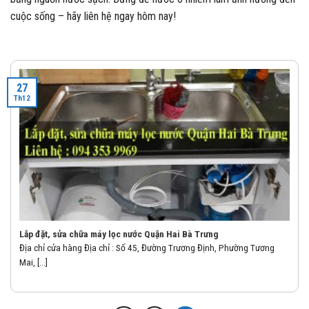
cuộc sống – hãy liên hệ ngay hôm nay!
27
Th12
Lắp đặt, sửa chữa máy lọc nước Quận Hai Bà Trưng
Địa chỉ cửa hàng Địa chỉ : Số 45, Đường Trương Định, Phường Tương
Mai, [...]