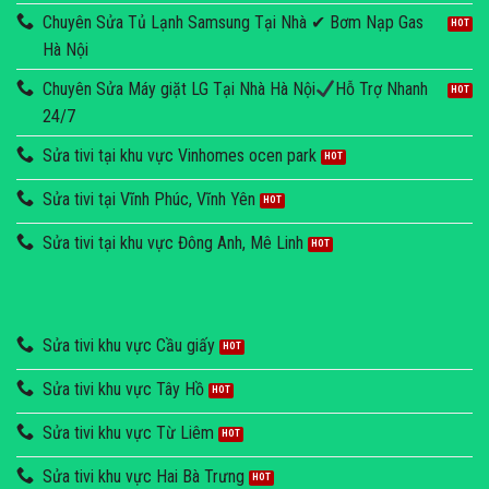
Chuyên Sửa Tủ Lạnh Samsung Tại Nhà ✔ Bơm Nạp Gas
Hà Nội
Chuyên Sửa Máy giặt LG Tại Nhà Hà Nội
Hỗ Trợ Nhanh
24/7
Sửa tivi tại khu vực Vinhomes ocen park
Sửa tivi tại Vĩnh Phúc, Vĩnh Yên
Sửa tivi tại khu vực Đông Anh, Mê Linh
Sửa tivi khu vực Cầu giấy
Sửa tivi khu vực Tây Hồ
Sửa tivi khu vực Từ Liêm
Sửa tivi khu vực Hai Bà Trưng