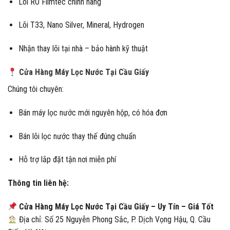
Lõi RO Filmtec chính hãng
Lõi T33, Nano Silver, Mineral, Hydrogen
Nhận thay lõi tại nhà – bảo hành kỹ thuật
Cửa Hàng Máy Lọc Nước Tại Cầu Giấy
Chúng tôi chuyên:
Bán máy lọc nước mới nguyên hộp, có hóa đơn
Bán lõi lọc nước thay thế đúng chuẩn
Hỗ trợ lắp đặt tận nơi miễn phí
Thông tin liên hệ:
Cửa Hàng Máy Lọc Nước Tại Cầu Giấy – Uy Tín – Giá Tốt
Địa chỉ: Số 25 Nguyễn Phong Sắc, P. Dịch Vọng Hậu, Q. Cầu