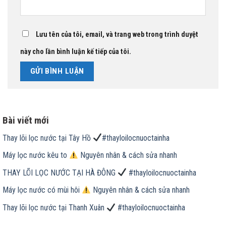
Lưu tên của tôi, email, và trang web trong trình duyệt
này cho lần bình luận kế tiếp của tôi.
Bài viết mới
Thay lõi lọc nước tại Tây Hồ
#thayloilocnuoctainha
Máy lọc nước kêu to
Nguyên nhân & cách sửa nhanh
THAY LÕI LỌC NƯỚC TẠI HÀ ĐÔNG
#thayloilocnuoctainha
Máy lọc nước có mùi hôi
Nguyên nhân & cách sửa nhanh
Thay lõi lọc nước tại Thanh Xuân
#thayloilocnuoctainha