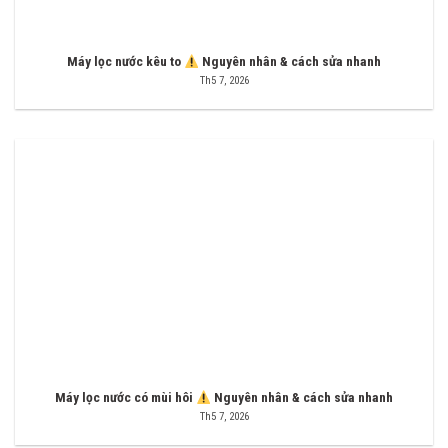
Máy lọc nước kêu to
Nguyên nhân & cách sửa nhanh
Th5 7, 2026
Máy lọc nước có mùi hôi
Nguyên nhân & cách sửa nhanh
Th5 7, 2026