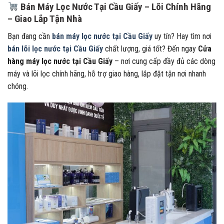
Bán Máy Lọc Nước Tại Cầu Giấy – Lõi Chính Hãng
– Giao Lắp Tận Nhà
Bạn đang cần
bán máy lọc nước tại Cầu Giấy
uy tín? Hay tìm nơi
bán lõi lọc nước tại Cầu Giấy
chất lượng, giá tốt? Đến ngay
Cửa
hàng máy lọc nước tại Cầu Giấy
– nơi cung cấp đầy đủ các dòng
máy và lõi lọc chính hãng, hỗ trợ giao hàng, lắp đặt tận nơi nhanh
chóng.