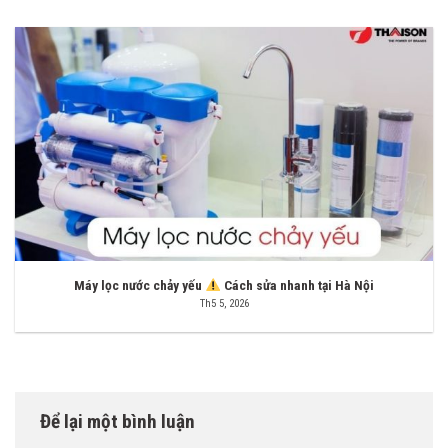
Máy lọc nước chảy yếu
Cách sửa nhanh tại Hà Nội
Th5 5, 2026
Để lại một bình luận