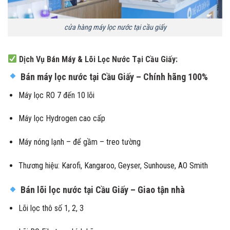
cửa hàng máy lọc nước tại cầu giấy
Dịch Vụ Bán Máy & Lõi Lọc Nước Tại Cầu Giấy:
Bán máy lọc nước tại Cầu Giấy – Chính hãng 100%
Máy lọc RO 7 đến 10 lõi
Máy lọc Hydrogen cao cấp
Máy nóng lạnh – để gầm – treo tường
Thương hiệu: Karofi, Kangaroo, Geyser, Sunhouse, AO Smith
Bán lõi lọc nước tại Cầu Giấy – Giao tận nhà
Lõi lọc thô số 1, 2, 3