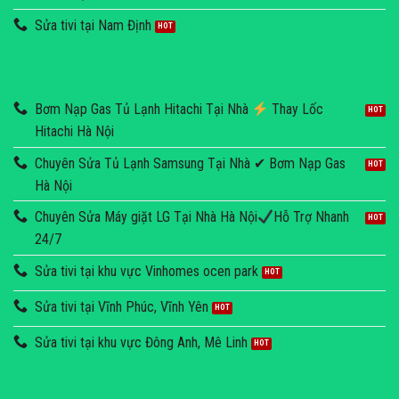
Sửa tivi tại Nam Định
Bơm Nạp Gas Tủ Lạnh Hitachi Tại Nhà
Thay Lốc
Hitachi Hà Nội
Chuyên Sửa Tủ Lạnh Samsung Tại Nhà ✔ Bơm Nạp Gas
Hà Nội
Chuyên Sửa Máy giặt LG Tại Nhà Hà Nội
Hỗ Trợ Nhanh
24/7
Sửa tivi tại khu vực Vinhomes ocen park
Sửa tivi tại Vĩnh Phúc, Vĩnh Yên
Sửa tivi tại khu vực Đông Anh, Mê Linh