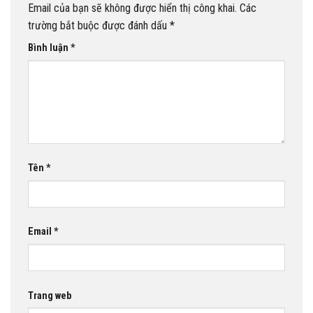
Email của bạn sẽ không được hiển thị công khai.
Các
trường bắt buộc được đánh dấu
*
Bình luận
*
Tên
*
Email
*
Trang web