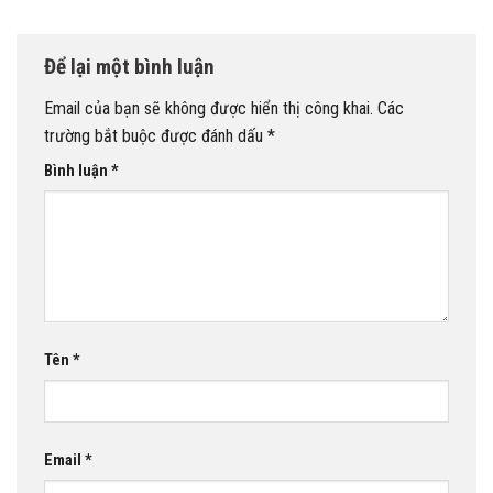
Để lại một bình luận
Email của bạn sẽ không được hiển thị công khai.
Các
trường bắt buộc được đánh dấu
*
Bình luận
*
Tên
*
Email
*