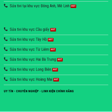
Sửa tivi tại khu vực Đông Anh, Mê Linh
Sửa tivi khu vực Cầu giấy
Sửa tivi khu vực Tây Hồ
Sửa tivi khu vực Từ Liêm
Sửa tivi khu vực Hai Bà Trưng
Sửa tivi khu vực Long Biên
Sửa tivi khu vực Hoàng Mai
UY TÍN - CHUYÊN NGHIỆP - LINH KIỆN CHÍNH HÃNG