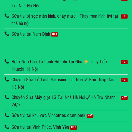
Tại Nhà Hà Nội
Sửa tivi bị sọc màn hình, chảy mực - Thay màn hình tivi tại
nhà hà nội
Sửa tivi tại Nam Định
Bơm Nạp Gas Tủ Lạnh Hitachi Tại Nhà
Thay Lốc
Hitachi Hà Nội
Chuyên Sửa Tủ Lạnh Samsung Tại Nhà ✔ Bơm Nạp Gas
Hà Nội
Chuyên Sửa Máy giặt LG Tại Nhà Hà Nội
Hỗ Trợ Nhanh
24/7
Sửa tivi tại khu vực Vinhomes ocen park
Sửa tivi tại Vĩnh Phúc, Vĩnh Yên