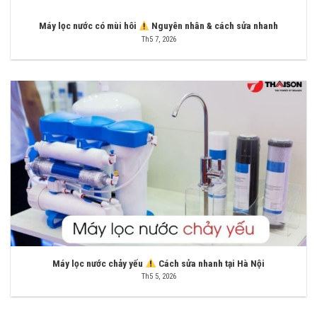
Máy lọc nước có mùi hôi
Nguyên nhân & cách sửa nhanh
Th5 7, 2026
Máy lọc nước chảy yếu
Cách sửa nhanh tại Hà Nội
Th5 5, 2026