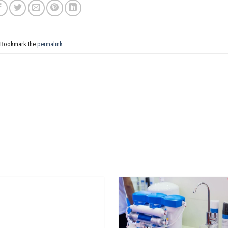
 Bookmark the
permalink
.