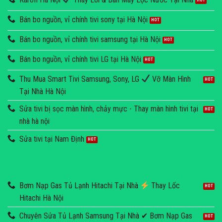
Bán bo nguồn, vỉ chính tivi sony tại Hà Nội
Bán bo nguồn, vỉ chính tivi samsung tại Hà Nội
Bán bo nguồn, vỉ chính tivi LG tại Hà Nội
Thu Mua Smart Tivi Samsung, Sony, LG
Vỡ Màn Hình
Tại Nhà Hà Nội
Sửa tivi bị sọc màn hình, chảy mực - Thay màn hình tivi tại
nhà hà nội
Sửa tivi tại Nam Định
Bơm Nạp Gas Tủ Lạnh Hitachi Tại Nhà
Thay Lốc
Hitachi Hà Nội
Chuyên Sửa Tủ Lạnh Samsung Tại Nhà ✔ Bơm Nạp Gas