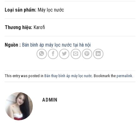
Loại sản phẩm:
Máy lọc nước
Thương hiệu:
Karofi
Nguồn :
Bán bình áp máy lọc nước tại hà nội
This entry was posted in
Bán thay bình áp máy lọc nước
. Bookmark the
permalink
.
ADMIN