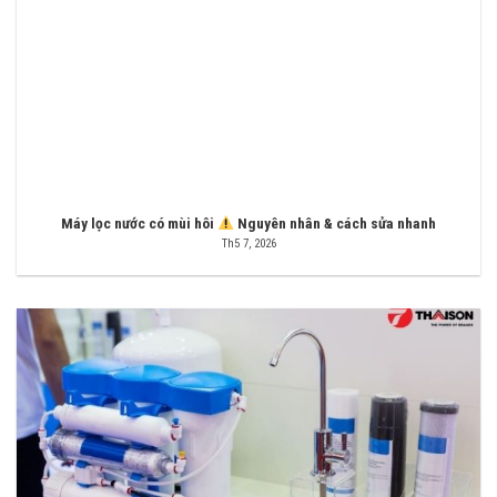
Máy lọc nước có mùi hôi
Nguyên nhân & cách sửa nhanh
Th5 7, 2026