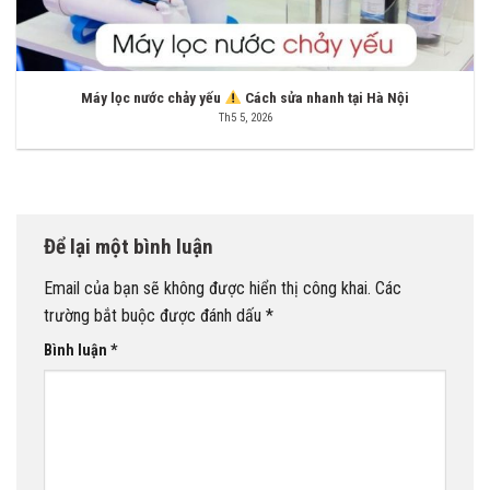
Máy lọc nước chảy yếu
Cách sửa nhanh tại Hà Nội
Th5 5, 2026
Để lại một bình luận
Email của bạn sẽ không được hiển thị công khai.
Các
trường bắt buộc được đánh dấu
*
Bình luận
*