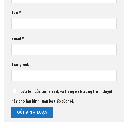
Tên
*
Email
*
Trang web
Lưu tên của tôi, email, và trang web trong trình duyệt
này cho lần bình luận kế tiếp của tôi.