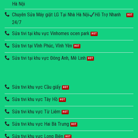
Hà Nội
Chuyên Sửa Máy giặt LG Tại Nhà Hà Nội
Hỗ Trợ Nhanh
24/7
Sửa tivi tại khu vực Vinhomes ocen park
Sửa tivi tại Vĩnh Phúc, Vĩnh Yên
Sửa tivi tại khu vực Đông Anh, Mê Linh
Sửa tivi khu vực Cầu giấy
Sửa tivi khu vực Tây Hồ
Sửa tivi khu vực Từ Liêm
Sửa tivi khu vực Hai Bà Trưng
Sửa tivi khu vực Long Biên