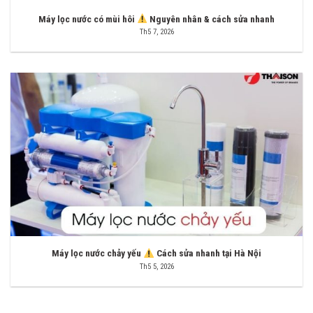
Máy lọc nước có mùi hôi
Nguyên nhân & cách sửa nhanh
Th5 7, 2026
Máy lọc nước chảy yếu
Cách sửa nhanh tại Hà Nội
Th5 5, 2026