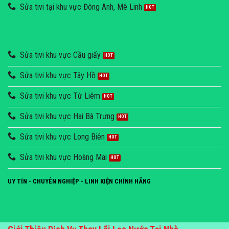
Sửa tivi tại khu vực Đông Anh, Mê Linh
Sửa tivi khu vực Cầu giấy
Sửa tivi khu vực Tây Hồ
Sửa tivi khu vực Từ Liêm
Sửa tivi khu vực Hai Bà Trưng
Sửa tivi khu vực Long Biên
Sửa tivi khu vực Hoàng Mai
UY TÍN - CHUYÊN NGHIỆP - LINH KIỆN CHÍNH HÃNG