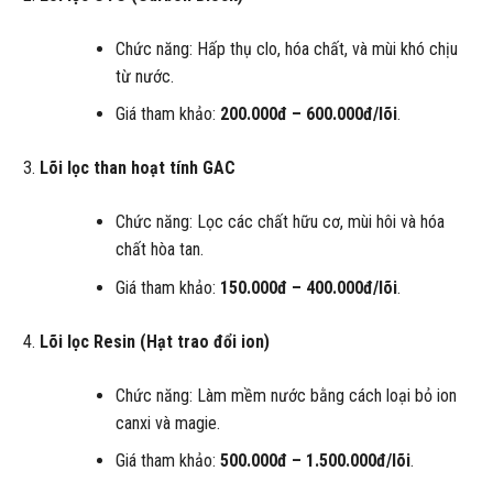
Chức năng: Hấp thụ clo, hóa chất, và mùi khó chịu
từ nước.
Giá tham khảo:
200.000đ – 600.000đ/lõi
.
Lõi lọc than hoạt tính GAC
Chức năng: Lọc các chất hữu cơ, mùi hôi và hóa
chất hòa tan.
Giá tham khảo:
150.000đ – 400.000đ/lõi
.
Lõi lọc Resin (Hạt trao đổi ion)
Chức năng: Làm mềm nước bằng cách loại bỏ ion
canxi và magie.
Giá tham khảo:
500.000đ – 1.500.000đ/lõi
.