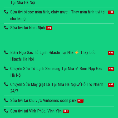
Tại Nhà Hà Nội
Sửa tivi bị sọc màn hình, chảy mực - Thay màn hình tivi tại
nhà hà nội
Sửa tivi tại Nam Định
Bơm Nạp Gas Tủ Lạnh Hitachi Tại Nhà
Thay Lốc
Hitachi Hà Nội
Chuyên Sửa Tủ Lạnh Samsung Tại Nhà ✔ Bơm Nạp Gas
Hà Nội
Chuyên Sửa Máy giặt LG Tại Nhà Hà Nội
Hỗ Trợ Nhanh
24/7
Sửa tivi tại khu vực Vinhomes ocen park
Sửa tivi tại Vĩnh Phúc, Vĩnh Yên