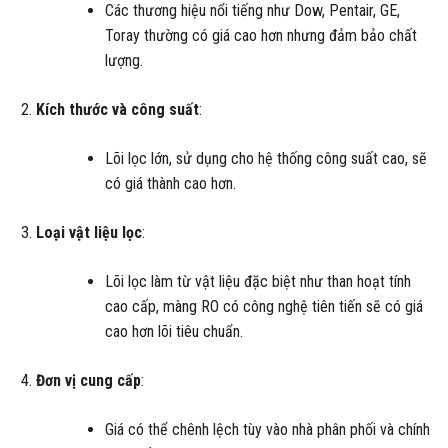
Các thương hiệu nổi tiếng như Dow, Pentair, GE,
Toray thường có giá cao hơn nhưng đảm bảo chất
lượng.
Kích thước và công suất
:
Lõi lọc lớn, sử dụng cho hệ thống công suất cao, sẽ
có giá thành cao hơn.
Loại vật liệu lọc
:
Lõi lọc làm từ vật liệu đặc biệt như than hoạt tính
cao cấp, màng RO có công nghệ tiên tiến sẽ có giá
cao hơn lõi tiêu chuẩn.
Đơn vị cung cấp
:
Giá có thể chênh lệch tùy vào nhà phân phối và chính