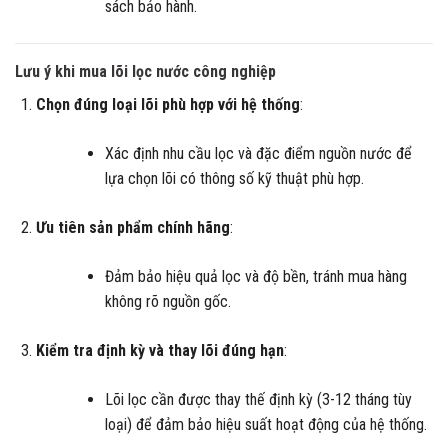
sách bảo hành.
Lưu ý khi mua lõi lọc nước công nghiệp
Chọn đúng loại lõi phù hợp với hệ thống
:
Xác định nhu cầu lọc và đặc điểm nguồn nước để
lựa chọn lõi có thông số kỹ thuật phù hợp.
Ưu tiên sản phẩm chính hãng
:
Đảm bảo hiệu quả lọc và độ bền, tránh mua hàng
không rõ nguồn gốc.
Kiểm tra định kỳ và thay lõi đúng hạn
:
Lõi lọc cần được thay thế định kỳ (3-12 tháng tùy
loại) để đảm bảo hiệu suất hoạt động của hệ thống.