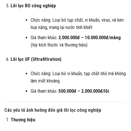
Lõi lọc RO công nghiệp
Chức năng: Loại bỏ tạp chất, vi khuẩn, virus, và kim
loại nặng, mang lại nước tinh khiết.
Giá tham khảo:
2.000.000đ – 10.000.000đ/màng
(tùy kích thước và thương hiệu).
Lõi lọc UF (Ultrafiltration)
Chức năng: Loại bỏ vi khuẩn, tạp chất nhỏ mà không
làm mất khoáng.
Giá tham khảo:
500.000đ – 2.000.000đ/lõi
.
Các yếu tố ảnh hưởng đến giá lõi lọc công nghiệp
Thương hiệu
: