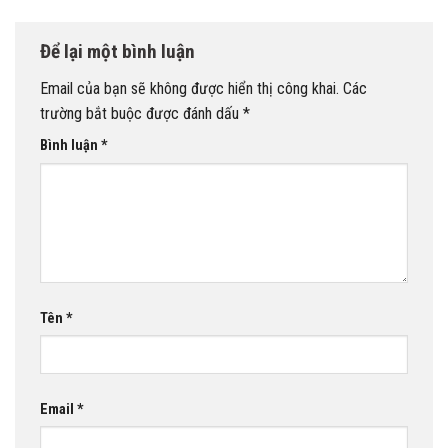
Để lại một bình luận
Email của bạn sẽ không được hiển thị công khai.
Các
trường bắt buộc được đánh dấu
*
Bình luận
*
Tên
*
Email
*