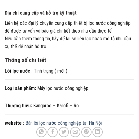
Địa chỉ cung cấp và hỗ trợ kỹ thuật
Liên hệ các đại lý chuyên cung cấp thiết bị lọc nước công nghiệp
để được tư vấn và báo giá chi tiết theo nhu cầu thực tế.
Nếu cần thêm thông tin, hãy để lại số liên lạc hoặc mô tả nhu cầu
cụ thể để nhận hỗ trợ.
Thông số chi tiết
Lõi lọc nước :
Tình trạng ( mới )
Loại sản phẩm:
Máy lọc nước công nghiệp
Thương hiệu:
Kangaroo – Karofi – Ro
website :
Bán lõi lọc nước công nghiệp tại Hà Nội