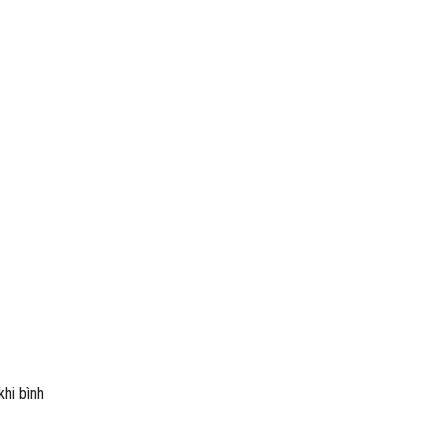
hi bình