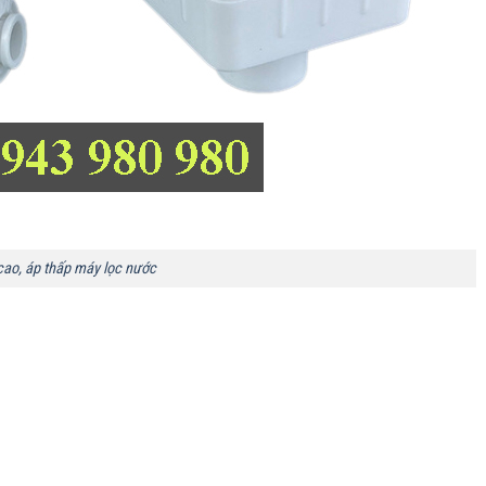
cao, áp thấp máy lọc nước