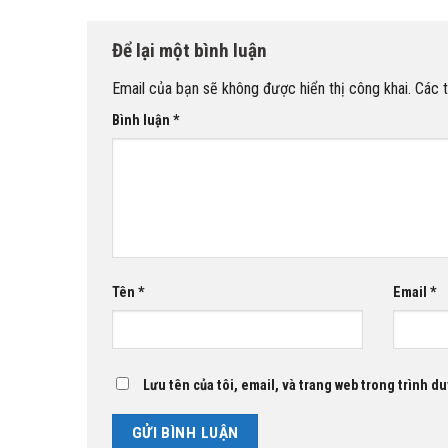
Để lại một bình luận
Email của bạn sẽ không được hiển thị công khai.
Các 
Bình luận
*
Tên
*
Email
*
Lưu tên của tôi, email, và trang web trong trình duy