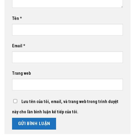
Tên
*
Email
*
Trang web
Lưu tên của tôi, email, và trang web trong trình duyệt
này cho lần bình luận kế tiếp của tôi.