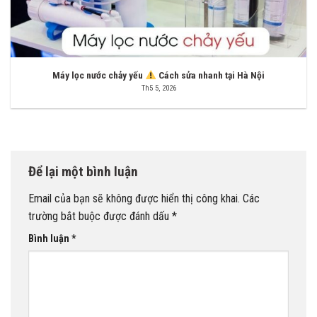
Máy lọc nước chảy yếu
Cách sửa nhanh tại Hà Nội
Th5 5, 2026
Để lại một bình luận
Email của bạn sẽ không được hiển thị công khai.
Các
trường bắt buộc được đánh dấu
*
Bình luận
*