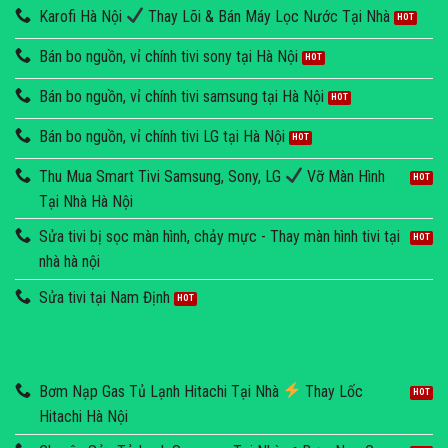
Karofi Hà Nội
Thay Lõi & Bán Máy Lọc Nước Tại Nhà
Bán bo nguồn, vỉ chính tivi sony tại Hà Nội
Bán bo nguồn, vỉ chính tivi samsung tại Hà Nội
Bán bo nguồn, vỉ chính tivi LG tại Hà Nội
Thu Mua Smart Tivi Samsung, Sony, LG
Vỡ Màn Hình
Tại Nhà Hà Nội
Sửa tivi bị sọc màn hình, chảy mực - Thay màn hình tivi tại
nhà hà nội
Sửa tivi tại Nam Định
Bơm Nạp Gas Tủ Lạnh Hitachi Tại Nhà
Thay Lốc
Hitachi Hà Nội