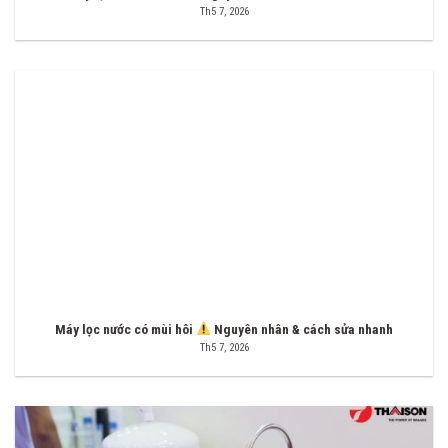
Th5 7, 2026
Máy lọc nước có mùi hôi
Nguyên nhân & cách sửa nhanh
Th5 7, 2026