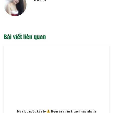
Bài viết liên quan
Máy lọc nước kêu to
Nguyên nhân & cách sửa nhanh