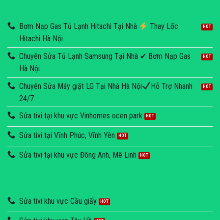
Bơm Nạp Gas Tủ Lạnh Hitachi Tại Nhà
Thay Lốc
Hitachi Hà Nội
Chuyên Sửa Tủ Lạnh Samsung Tại Nhà ✔ Bơm Nạp Gas
Hà Nội
Chuyên Sửa Máy giặt LG Tại Nhà Hà Nội
Hỗ Trợ Nhanh
24/7
Sửa tivi tại khu vực Vinhomes ocen park
Sửa tivi tại Vĩnh Phúc, Vĩnh Yên
Sửa tivi tại khu vực Đông Anh, Mê Linh
Sửa tivi khu vực Cầu giấy