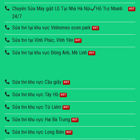
Chuyên Sửa Máy giặt LG Tại Nhà Hà Nội
Hỗ Trợ Nhanh
24/7
Sửa tivi tại khu vực Vinhomes ocen park
Sửa tivi tại Vĩnh Phúc, Vĩnh Yên
Sửa tivi tại khu vực Đông Anh, Mê Linh
Sửa tivi khu vực Cầu giấy
Sửa tivi khu vực Tây Hồ
Sửa tivi khu vực Từ Liêm
Sửa tivi khu vực Hai Bà Trưng
Sửa tivi khu vực Long Biên