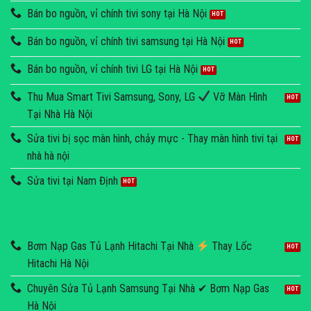
Bán bo nguồn, vỉ chính tivi sony tại Hà Nội
Bán bo nguồn, vỉ chính tivi samsung tại Hà Nội
Bán bo nguồn, vỉ chính tivi LG tại Hà Nội
Thu Mua Smart Tivi Samsung, Sony, LG
Vỡ Màn Hình
Tại Nhà Hà Nội
Sửa tivi bị sọc màn hình, chảy mực - Thay màn hình tivi tại
nhà hà nội
Sửa tivi tại Nam Định
Bơm Nạp Gas Tủ Lạnh Hitachi Tại Nhà
Thay Lốc
Hitachi Hà Nội
Chuyên Sửa Tủ Lạnh Samsung Tại Nhà ✔ Bơm Nạp Gas
Hà Nội