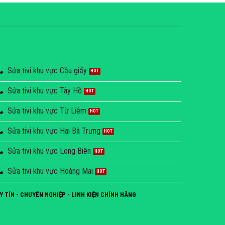
Sửa tivi khu vực Cầu giấy
Sửa tivi khu vực Tây Hồ
Sửa tivi khu vực Từ Liêm
Sửa tivi khu vực Hai Bà Trưng
Sửa tivi khu vực Long Biên
Sửa tivi khu vực Hoàng Mai
Y TÍN - CHUYÊN NGHIỆP - LINH KIỆN CHÍNH HÃNG