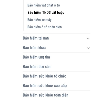
Bảo hiểm vật chất ô tô
Bảo hiểm TNDS bắt buộc
Bảo hiểm xe máy
Bảo hiểm ô tô toàn diện
Bảo hiểm tai nạn
Bảo hiểm khác
Bảo hiểm ung thư
Bảo hiểm thai sản
Bảo hiểm sức khỏe tổ chức
Bảo hiểm sức khỏe cao cấp
Bảo hiểm sức khỏe toàn diện