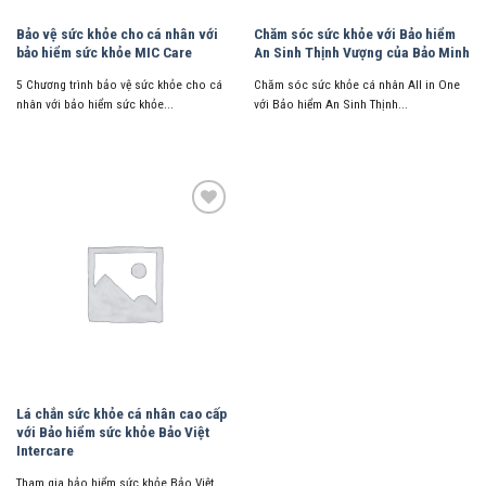
Bảo vệ sức khỏe cho cá nhân với
Chăm sóc sức khỏe với Bảo hiểm
bảo hiểm sức khỏe MIC Care
An Sinh Thịnh Vượng của Bảo Minh
5 Chương trình bảo vệ sức khỏe cho cá
Chăm sóc sức khỏe cá nhân All in One
nhân với bảo hiểm sức khỏe...
với Bảo hiểm An Sinh Thịnh...
Thêm
vào
ưa
thích
Lá chắn sức khỏe cá nhân cao cấp
với Bảo hiểm sức khỏe Bảo Việt
Intercare
Tham gia bảo hiểm sức khỏe Bảo Việt