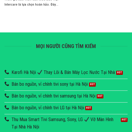
Intercare là lựa chọn hoàn hảo. Đây...
MỌI NGƯỜI CŨNG TÌM KIẾM
Karofi Hà Nội
Thay Lõi & Bán Máy Lọc Nước Tại Nhà
Bán bo nguồn, vỉ chính tivi sony tại Hà Nội
Bán bo nguồn, vỉ chính tivi samsung tại Hà Nội
Bán bo nguồn, vỉ chính tivi LG tại Hà Nội
Thu Mua Smart Tivi Samsung, Sony, LG
Vỡ Màn Hình
Tại Nhà Hà Nội